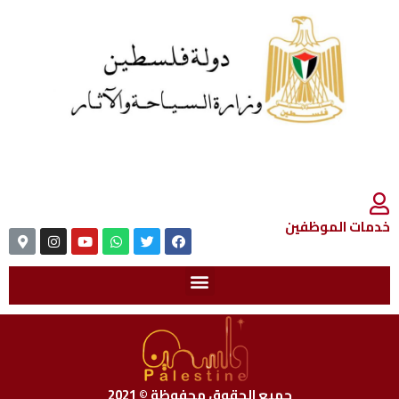
خدمات الموظفين
جميع الحقوق محفوظة © 2021