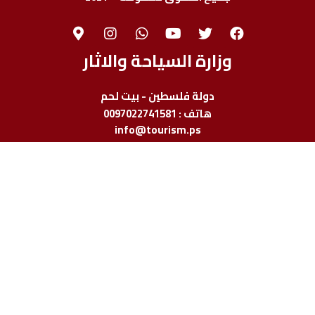
وزارة السياحة والاثار
دولة فلسطين - بيت لحم
هاتف : 0097022741581
info@tourism.ps