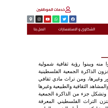
خدمات الموظفين
الشكاوى و الاستفسارات
اتصل بنا
 منه ويبنوا رؤية ثقافية شمولية
ن الذاكرة الجمعية الفلسطينية
ور وغيرها، ومن تراث مادي ثقافي
المشاهد الثقافية والطبيعية وغيرها
ية، وتشكل جزء من الذاكرة الجمعية
يختزن التراث الفلسطيني المعرفة