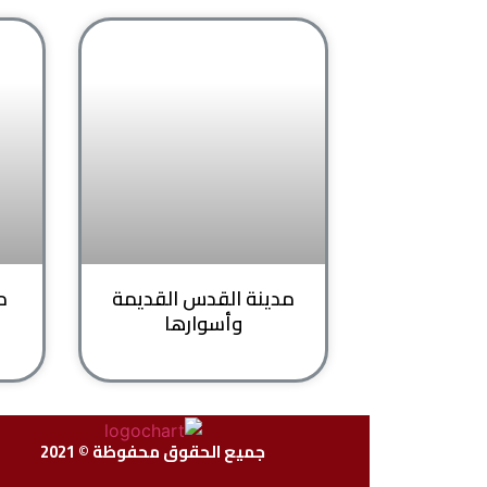
مدينة القدس القديمة
م
وأسوارها
جميع الحقوق محفوظة © 2021